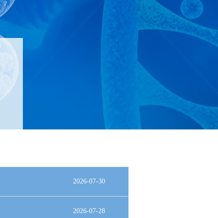
2026-07-30
2026-07-28