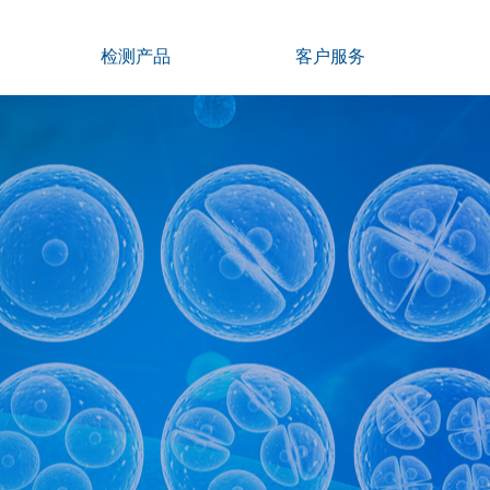
检测产品
客户服务