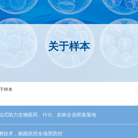
关于样本
关于样本
站式助力生物医药、IVD、农林企业研发落地
测技术，赋能疾控全场景防控