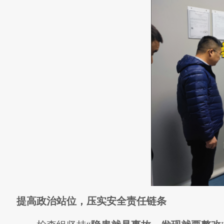
提高政治站位，压实安全责任链条