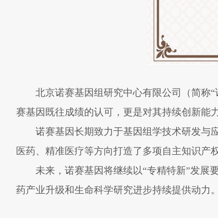
北京诺赛基因组研究中心有限公司（简称“
赛基因既往成绩的认可，更是对其持续创新能
诺赛基因长期致力于基因组学技术研发与
医药、精准医疗等方向打造了多项自主知识产
未来，诺赛基因将继续以“专精特新”发展
药产业升级和生命科学研究进步持续提供动力