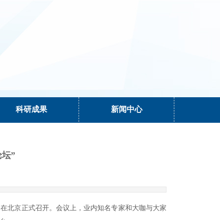
科研成果
新闻中心
坛”
6日在北京正式召开。会议上，业内知名专家和大咖与大家