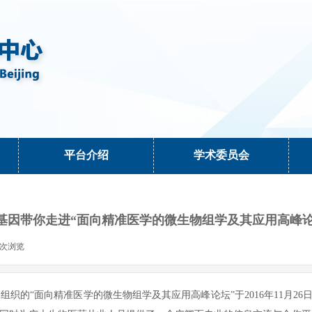
平台介绍
学术委员会
基因带你走进“面向精准医学的微生物组学及其应用高峰论
次浏览
|
织的“面向精准医学的微生物组学及其应用高峰论坛”于2016年11月2