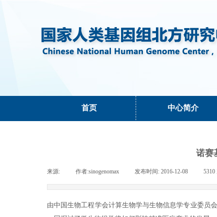
首页
中心简介
诺赛
来源:
|
作者:
sinogenomax
|
发布时间:
2016-12-08
|
5310
由中国生物工程学会计算生物学与生物信息学专业委员会组