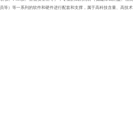
员等）等一系列的软件和硬件进行配套和支撑，属于高科技含量、高技术