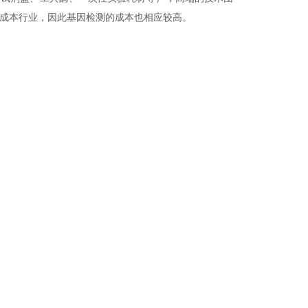
成本行业，因此基因检测的成本也相应较高。