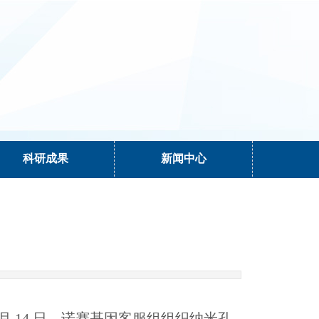
科研成果
新闻中心
 14 日，诺赛基因客服组组织纳米孔