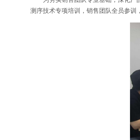
测序技术专项培训，销售团队全员参训