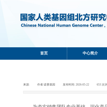
首页
中心简介
来源:
|
作者:
诺赛基因
|
发布时间:
2026-05-22
|
653
次
为夯实销售团队专业基础，深化产品