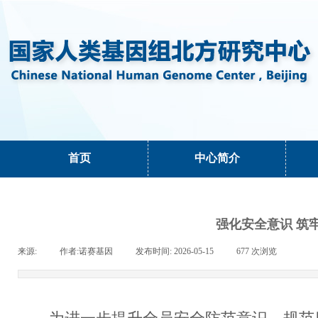
首页
中心简介
强化安全意识 筑
来源:
|
作者:
诺赛基因
|
发布时间:
2026-05-15
|
677
次浏览
|